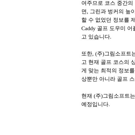
여주므로 코스 중간의 
면, 그린과 벙커의 높
할 수 없었던 정보를 제
Caddy 골프 도우미
고 있습니다.
또한, (주)그림소프트는
고 현재 골프 코스의 
게 맞는 최적의 정보를 
상뿐만 아니라 골프 
현재 (주)그림소프트는 
예정입니다.