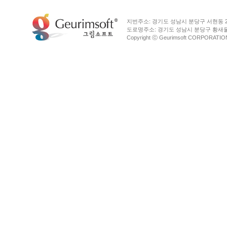
회사소개
개인정보보호정책
지번주소: 경기도 성남시 분당구 서현동 26
도로명주소: 경기도 성남시 분당구 황새울로
Copyright ⓒ Geurimsoft CORPORATI